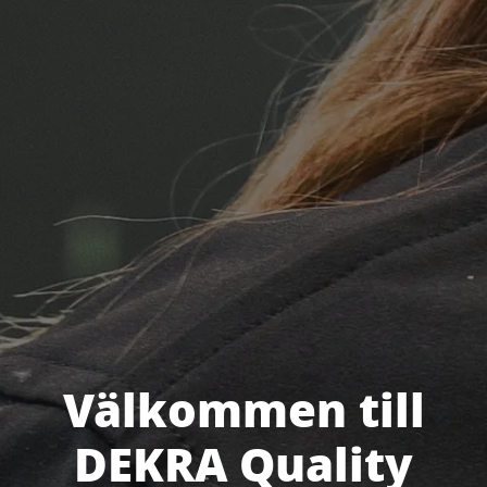
Välkommen till
DEKRA Quality